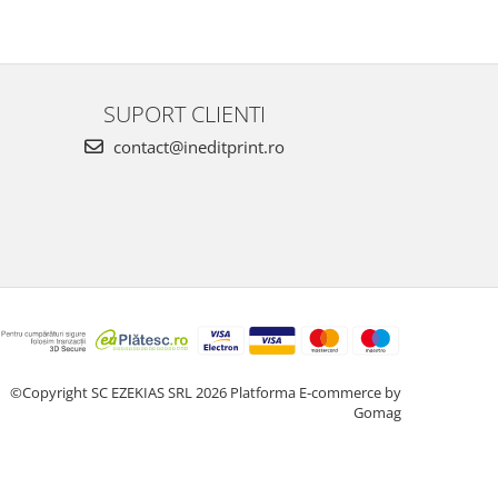
SUPORT CLIENTI
contact@ineditprint.ro
©Copyright SC EZEKIAS SRL 2026
Platforma E-commerce by
Gomag