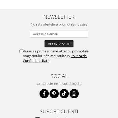
NEWSLETTER
Nu rata ofertele si promotiile noastre
Vreau sa primesc newsletter cu promotiile
magazinului. Afla mai multe in
Politica de
Confidentialitate
SOCIAL
Urmareste-ne in social media
SUPORT CLIENTI