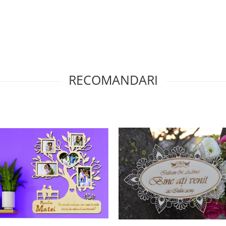
RECOMANDARI