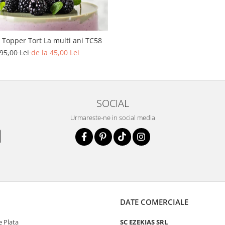
 Topper Tort La multi ani TC58
95,00 Lei
de la 45,00 Lei
SOCIAL
Urmareste-ne in social media
DATE COMERCIALE
 Plata
SC EZEKIAS SRL