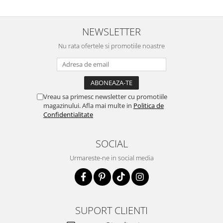
NEWSLETTER
Nu rata ofertele si promotiile noastre
Vreau sa primesc newsletter cu promotiile
magazinului. Afla mai multe in
Politica de
Confidentialitate
SOCIAL
Urmareste-ne in social media
SUPORT CLIENTI