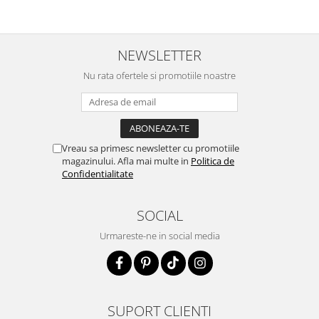
NEWSLETTER
Nu rata ofertele si promotiile noastre
Vreau sa primesc newsletter cu promotiile
magazinului. Afla mai multe in
Politica de
Confidentialitate
SOCIAL
Urmareste-ne in social media
SUPORT CLIENTI