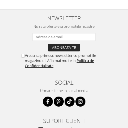
NEWSLETTER
Nu rata ofertele si promotiile noastre
Vreau sa primesc newsletter cu promotiile
magazinului. Afla mai multe in
Politica de
Confidentialitate
SOCIAL
Urmareste-ne in social media
SUPORT CLIENTI