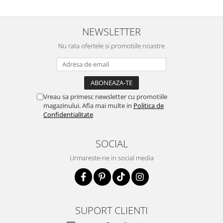
NEWSLETTER
Nu rata ofertele si promotiile noastre
Vreau sa primesc newsletter cu promotiile
magazinului. Afla mai multe in
Politica de
Confidentialitate
SOCIAL
Urmareste-ne in social media
SUPORT CLIENTI