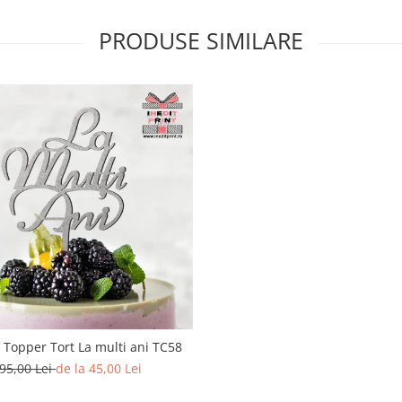
PRODUSE SIMILARE
 Topper Tort La multi ani TC58
95,00 Lei
de la 45,00 Lei