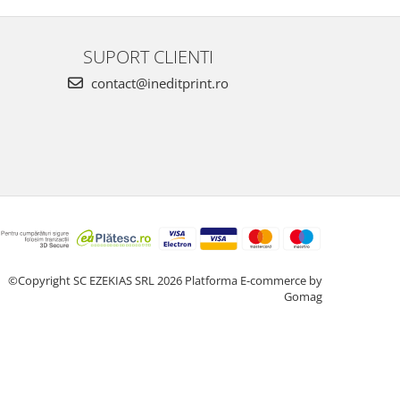
SUPORT CLIENTI
contact@ineditprint.ro
©Copyright SC EZEKIAS SRL 2026
Platforma E-commerce by
Gomag