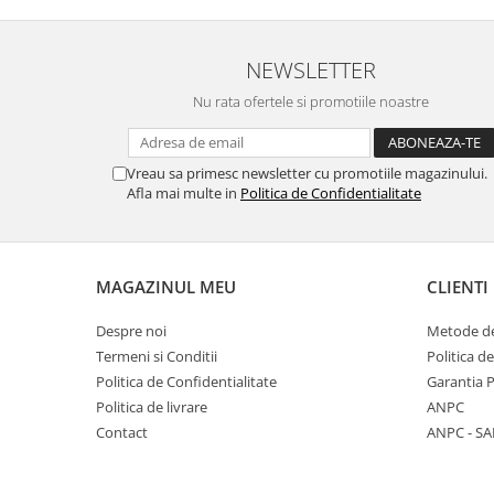
NEWSLETTER
Nu rata ofertele si promotiile noastre
Vreau sa primesc newsletter cu promotiile magazinului.
Afla mai multe in
Politica de Confidentialitate
MAGAZINUL MEU
CLIENTI
Despre noi
Metode de
Termeni si Conditii
Politica d
Politica de Confidentialitate
Garantia 
Politica de livrare
ANPC
Contact
ANPC - SA