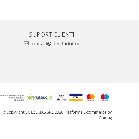
SUPORT CLIENTI
contact@ineditprint.ro
©Copyright SC EZEKIAS SRL 2026
Platforma E-commerce by
Gomag