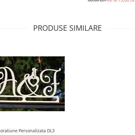
PRODUSE SIMILARE
oratiune Personalizata DL3