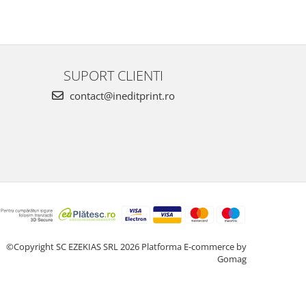
SUPORT CLIENTI
contact@ineditprint.ro
©Copyright SC EZEKIAS SRL 2026
Platforma E-commerce by
Gomag