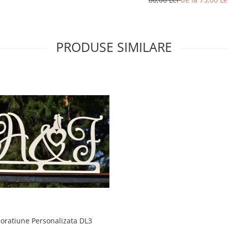
PRODUSE SIMILARE
oratiune Personalizata DL3