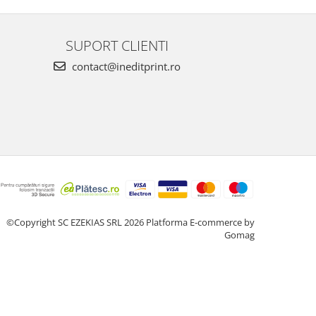
SUPORT CLIENTI
contact@ineditprint.ro
©Copyright SC EZEKIAS SRL 2026
Platforma E-commerce by
Gomag