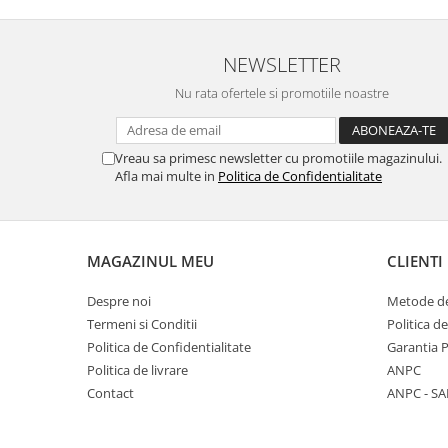
NEWSLETTER
Nu rata ofertele si promotiile noastre
Vreau sa primesc newsletter cu promotiile magazinului.
Afla mai multe in
Politica de Confidentialitate
MAGAZINUL MEU
CLIENTI
Despre noi
Metode de
Termeni si Conditii
Politica d
Politica de Confidentialitate
Garantia 
Politica de livrare
ANPC
Contact
ANPC - SA