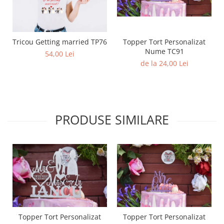
Tricou Getting married TP76
Topper Tort Personalizat
Nume TC91
54,00 Lei
de la 24,00 Lei
PRODUSE SIMILARE
Topper Tort Personalizat
Topper Tort Personalizat