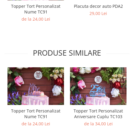
Topper Tort Personalizat
Placuta decor auto PDA2
Nume TC91
29,00 Lei
de la 24,00 Lei
PRODUSE SIMILARE
Topper Tort Personalizat
Topper Tort Personalizat
Nume TC91
Aniversare Cuplu TC103
de la 24,00 Lei
de la 34,00 Lei