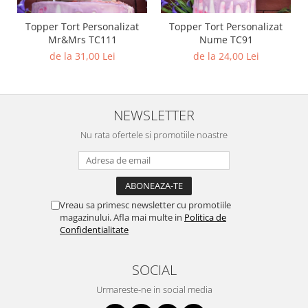
Topper Tort Personalizat
Topper Tort Personalizat
Mr&Mrs TC111
Nume TC91
de la 31,00 Lei
de la 24,00 Lei
NEWSLETTER
Nu rata ofertele si promotiile noastre
Vreau sa primesc newsletter cu promotiile
magazinului. Afla mai multe in
Politica de
Confidentialitate
SOCIAL
Urmareste-ne in social media