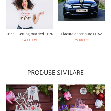
Tricou Getting married TP76
Placuta decor auto PDA2
54,00 Lei
29,00 Lei
PRODUSE SIMILARE