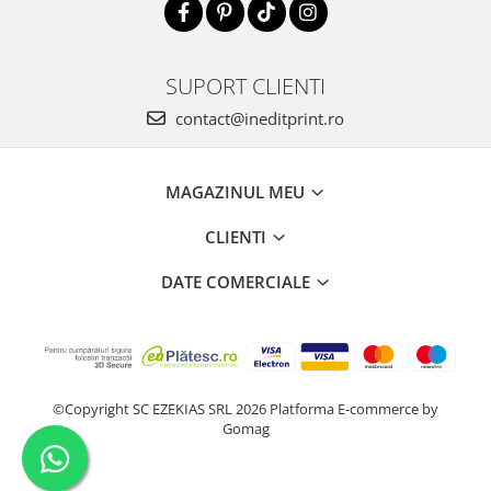
SUPORT CLIENTI
contact@ineditprint.ro
MAGAZINUL MEU
CLIENTI
DATE COMERCIALE
©Copyright SC EZEKIAS SRL 2026
Platforma E-commerce by
Gomag