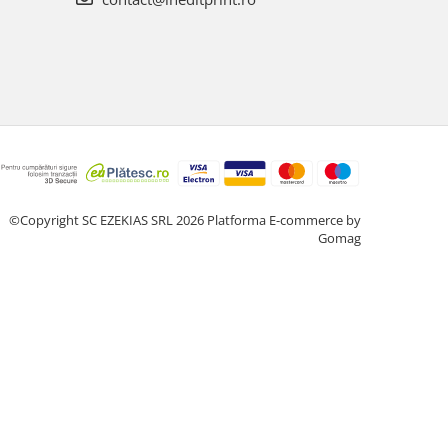
©Copyright SC EZEKIAS SRL 2026
Platforma E-commerce by
Gomag