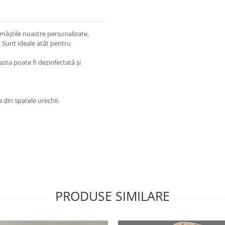
 măștile noastre personalizate,
 Sunt ideale atât pentru
asta poate fi dezinfectată și
 din spatele urechii.
PRODUSE SIMILARE