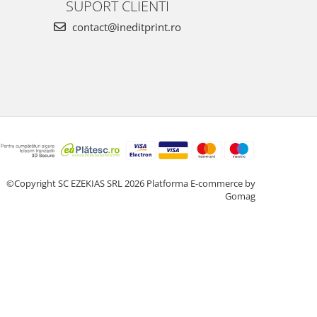
SUPORT CLIENTI
contact@ineditprint.ro
©Copyright SC EZEKIAS SRL 2026
Platforma E-commerce by
Gomag