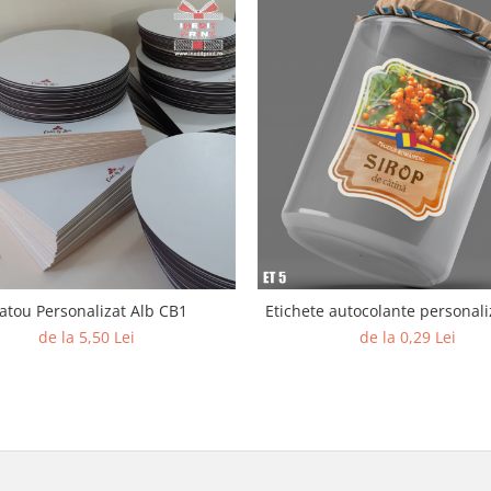
latou Personalizat Alb CB1
Etichete autocolante personali
de la 5,50 Lei
de la 0,29 Lei