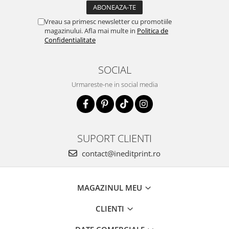
Vreau sa primesc newsletter cu promotiile
magazinului. Afla mai multe in
Politica de
Confidentialitate
SOCIAL
Urmareste-ne in social media
SUPORT CLIENTI
contact@ineditprint.ro
MAGAZINUL MEU
CLIENTI