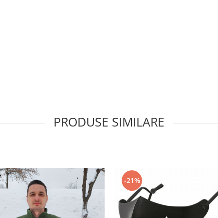
PRODUSE SIMILARE
-21%