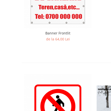
Banner Frontlit
de la 64,00 Lei