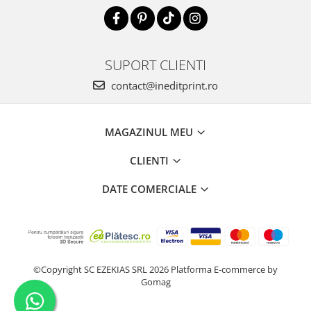
SUPORT CLIENTI
contact@ineditprint.ro
MAGAZINUL MEU
CLIENTI
DATE COMERCIALE
©Copyright SC EZEKIAS SRL 2026
Platforma E-commerce by
Gomag