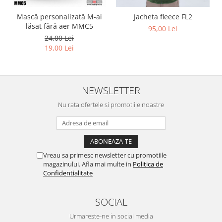
Mască personalizată M-ai
Jacheta fleece FL2
lăsat fără aer MMC5
95,00 Lei
24,00 Lei
19,00 Lei
NEWSLETTER
Nu rata ofertele si promotiile noastre
Vreau sa primesc newsletter cu promotiile
magazinului. Afla mai multe in
Politica de
Confidentialitate
SOCIAL
Urmareste-ne in social media