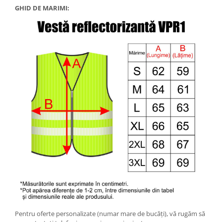
GHID DE MARIMI:
Pentru oferte personalizate (numar mare de bucăți), vă rugăm să