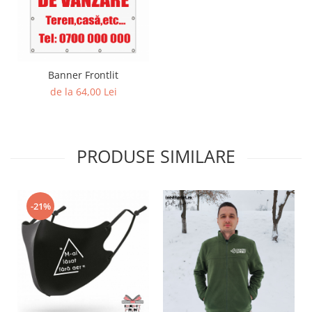
Banner Frontlit
de la 64,00 Lei
PRODUSE SIMILARE
-21%