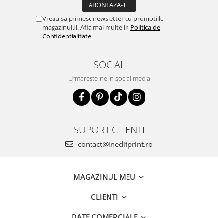
Vreau sa primesc newsletter cu promotiile
magazinului. Afla mai multe in
Politica de
Confidentialitate
SOCIAL
Urmareste-ne in social media
SUPORT CLIENTI
contact@ineditprint.ro
MAGAZINUL MEU
CLIENTI
DATE COMERCIALE