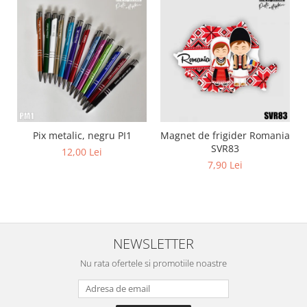
Pix metalic, negru PI1
Magnet de frigider Romania
SVR83
12,00 Lei
7,90 Lei
NEWSLETTER
Nu rata ofertele si promotiile noastre