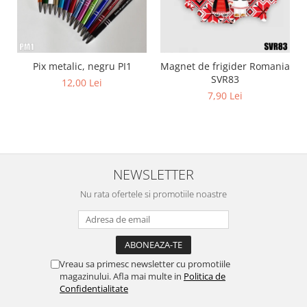
Pix metalic, negru PI1
Magnet de frigider Romania
SVR83
12,00 Lei
7,90 Lei
NEWSLETTER
Nu rata ofertele si promotiile noastre
Vreau sa primesc newsletter cu promotiile
magazinului. Afla mai multe in
Politica de
Confidentialitate