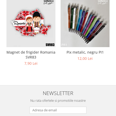
Magnet de frigider Romania
Pix metalic, negru PI1
SVR83
12,00 Lei
7,90 Lei
NEWSLETTER
Nu rata ofertele si promotiile noastre