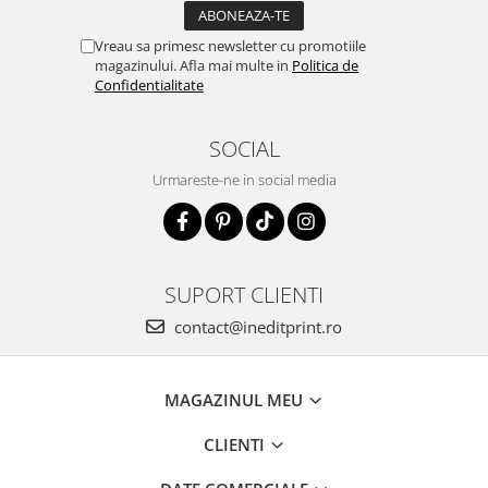
Vreau sa primesc newsletter cu promotiile
magazinului. Afla mai multe in
Politica de
Confidentialitate
SOCIAL
Urmareste-ne in social media
SUPORT CLIENTI
contact@ineditprint.ro
MAGAZINUL MEU
CLIENTI