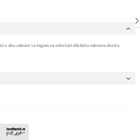
 o alta culoare va rugam sa selectati din lista culoarea dorita.