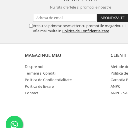
Nu rata ofertele si promotiile noastre
Vreau sa primesc newsletter cu promotiile magazinului.
Afla mai multe in
Politica de Confidentialitate
MAGAZINUL MEU
CLIENTI
Despre noi
Metode de
Termeni si Conditii
Politica d
Politica de Confidentialitate
Garantia 
Politica de livrare
ANPC
Contact
ANPC - SA