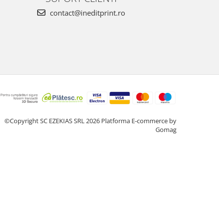
contact@ineditprint.ro
©Copyright SC EZEKIAS SRL 2026
Platforma E-commerce by
Gomag