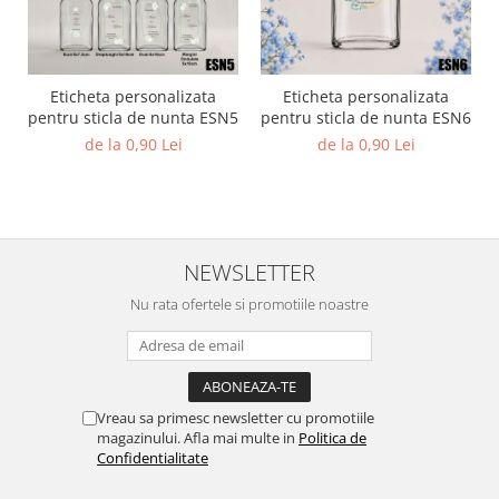
Eticheta personalizata
Eticheta personalizata
pentru sticla de nunta ESN5
pentru sticla de nunta ESN6
de la 0,90 Lei
de la 0,90 Lei
NEWSLETTER
Nu rata ofertele si promotiile noastre
Vreau sa primesc newsletter cu promotiile
magazinului. Afla mai multe in
Politica de
Confidentialitate