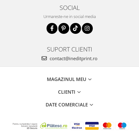
SOCIAL
Urmareste-ne in social media
SUPORT CLIENTI
contact@ineditprint.ro
MAGAZINUL MEU
CLIENTI
DATE COMERCIALE