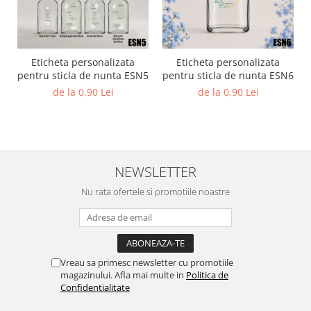
Eticheta personalizata
Eticheta personalizata
pentru sticla de nunta ESN5
pentru sticla de nunta ESN6
de la 0,90 Lei
de la 0,90 Lei
NEWSLETTER
Nu rata ofertele si promotiile noastre
Vreau sa primesc newsletter cu promotiile
magazinului. Afla mai multe in
Politica de
Confidentialitate