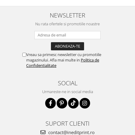
NEWSLETTER
Nu rata ofertele si promotiile noastre
Vreau sa primesc newsletter cu promotiile
magazinului. Afla mai multe in
Politica de
Confidentialitate
SOCIAL
Urmareste-ne in social media
SUPORT CLIENTI
contact@ineditprint.ro