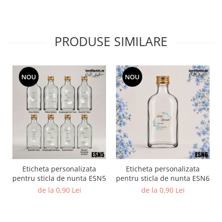
PRODUSE SIMILARE
NOU
NOU
Eticheta personalizata
Eticheta personalizata
pentru sticla de nunta ESN5
pentru sticla de nunta ESN6
de la 0,90 Lei
de la 0,90 Lei