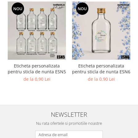
NOU
NOU
Eticheta personalizata
Eticheta personalizata
pentru sticla de nunta ESN5
pentru sticla de nunta ESN6
de la 0,90 Lei
de la 0,90 Lei
NEWSLETTER
Nu rata ofertele si promotiile noastre