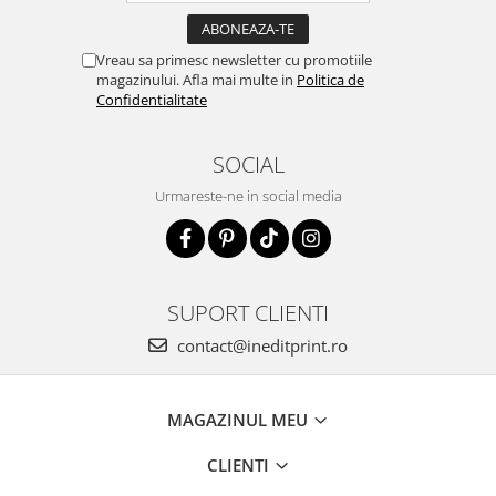
Vreau sa primesc newsletter cu promotiile
magazinului. Afla mai multe in
Politica de
Confidentialitate
SOCIAL
Urmareste-ne in social media
SUPORT CLIENTI
contact@ineditprint.ro
MAGAZINUL MEU
CLIENTI