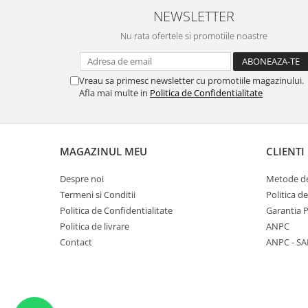
NEWSLETTER
Nu rata ofertele si promotiile noastre
Vreau sa primesc newsletter cu promotiile magazinului.
Afla mai multe in
Politica de Confidentialitate
MAGAZINUL MEU
CLIENTI
Despre noi
Metode de
Termeni si Conditii
Politica d
Politica de Confidentialitate
Garantia 
Politica de livrare
ANPC
Contact
ANPC - SA