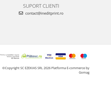
SUPORT CLIENTI
contact@ineditprint.ro
©Copyright SC EZEKIAS SRL 2026
Platforma E-commerce by
Gomag