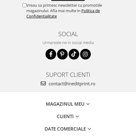
Vreau sa primesc newsletter cu promotiile
magazinului. Afla mai multe in
Politica de
Confidentialitate
SOCIAL
Urmareste-ne in social media
SUPORT CLIENTI
contact@ineditprint.ro
MAGAZINUL MEU
CLIENTI
DATE COMERCIALE