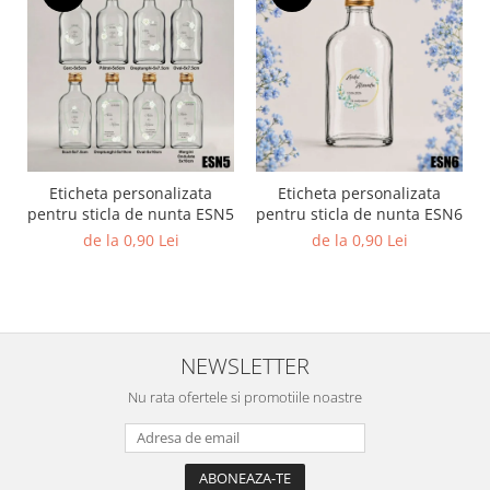
Eticheta personalizata
Eticheta personalizata
pentru sticla de nunta ESN5
pentru sticla de nunta ESN6
de la 0,90 Lei
de la 0,90 Lei
NEWSLETTER
Nu rata ofertele si promotiile noastre