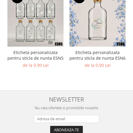
Eticheta personalizata
Eticheta personalizata
pentru sticla de nunta ESN5
pentru sticla de nunta ESN6
de la 0,90 Lei
de la 0,90 Lei
NEWSLETTER
Nu rata ofertele si promotiile noastre