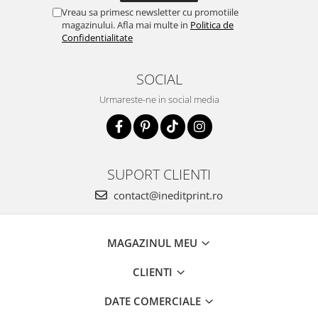
Vreau sa primesc newsletter cu promotiile
magazinului. Afla mai multe in
Politica de
Confidentialitate
SOCIAL
Urmareste-ne in social media
SUPORT CLIENTI
contact@ineditprint.ro
MAGAZINUL MEU
CLIENTI
DATE COMERCIALE