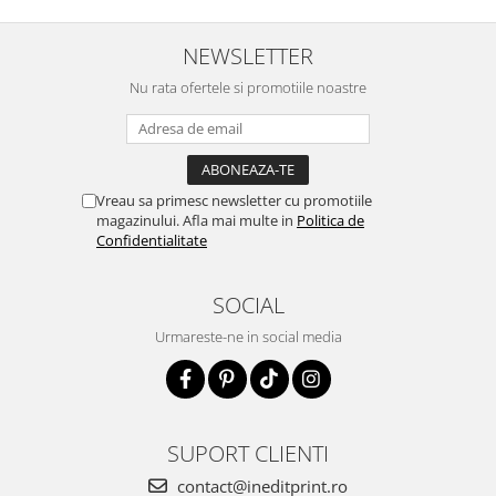
NEWSLETTER
Nu rata ofertele si promotiile noastre
Vreau sa primesc newsletter cu promotiile
magazinului. Afla mai multe in
Politica de
Confidentialitate
SOCIAL
Urmareste-ne in social media
SUPORT CLIENTI
contact@ineditprint.ro