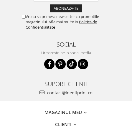
Vreau sa primesc newsletter cu promotiile
magazinului. Afla mai multe in
Politica de
Confidentialitate
SOCIAL
Urmareste-ne in social media
SUPORT CLIENTI
contact@ineditprint.ro
MAGAZINUL MEU
CLIENTI