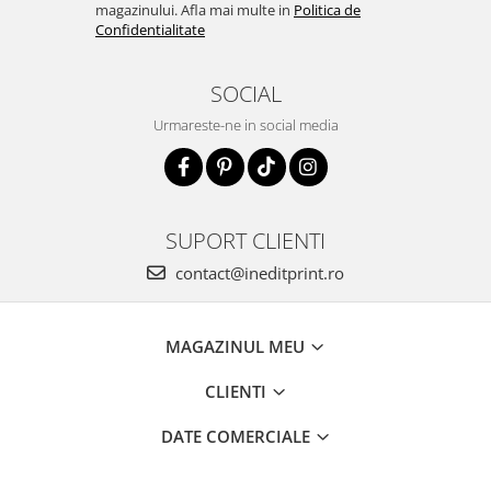
magazinului. Afla mai multe in
Politica de
Confidentialitate
SOCIAL
Urmareste-ne in social media
SUPORT CLIENTI
contact@ineditprint.ro
MAGAZINUL MEU
CLIENTI
DATE COMERCIALE