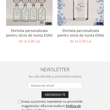
Eticheta personalizata
Eticheta personalizata
pentru sticla de nunta ESN5
pentru sticla de nunta ESN6
de la 0,90 Lei
de la 0,90 Lei
NEWSLETTER
Nu rata ofertele si promotiile noastre
Vreau sa primesc newsletter cu promotiile
magazinului. Afla mai multe in
Politica de