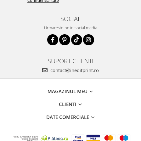
Confidentialitate
SOCIAL
Urmareste-ne in social media
SUPORT CLIENTI
contact@ineditprint.ro
MAGAZINUL MEU
CLIENTI
DATE COMERCIALE