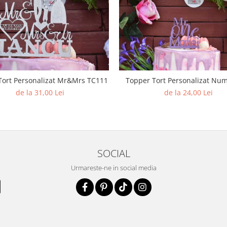
Topper Tort Personalizat Mr&Mrs TC111
Topper Tort Personalizat Nu
de la 31,00 Lei
de la 24,00 Lei
SOCIAL
Urmareste-ne in social media