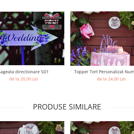
Sageata directionare SD1
Topper Tort Personalizat Nu
de la 20,00 Lei
de la 24,00 Lei
PRODUSE SIMILARE