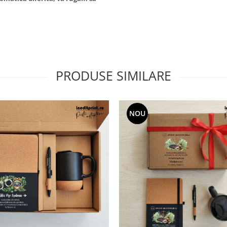
PRODUSE SIMILARE
NOU