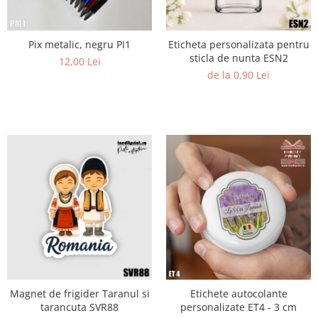
Pix metalic, negru PI1
Eticheta personalizata pentru
sticla de nunta ESN2
12,00 Lei
de la 0,90 Lei
Magnet de frigider Taranul si
Etichete autocolante
tarancuta SVR88
personalizate ET4 - 3 cm