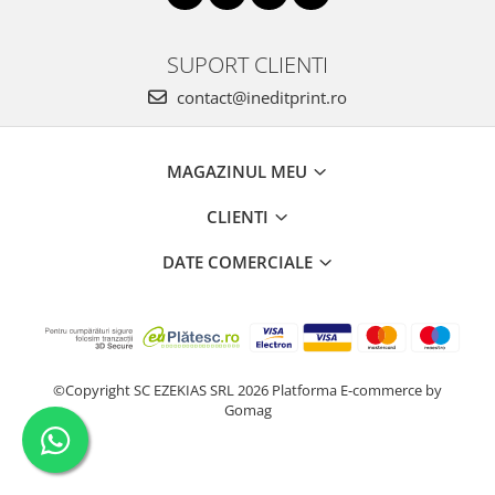
SUPORT CLIENTI
contact@ineditprint.ro
MAGAZINUL MEU
CLIENTI
DATE COMERCIALE
©Copyright SC EZEKIAS SRL 2026
Platforma E-commerce by
Gomag