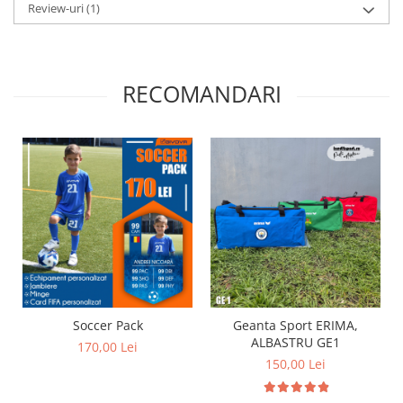
Review-uri
(1)
RECOMANDARI
Soccer Pack
Geanta Sport ERIMA,
ALBASTRU GE1
170,00 Lei
150,00 Lei