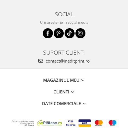
SOCIAL
Urmareste-ne in social media
SUPORT CLIENTI
contact@ineditprint.ro
MAGAZINUL MEU
CLIENTI
DATE COMERCIALE