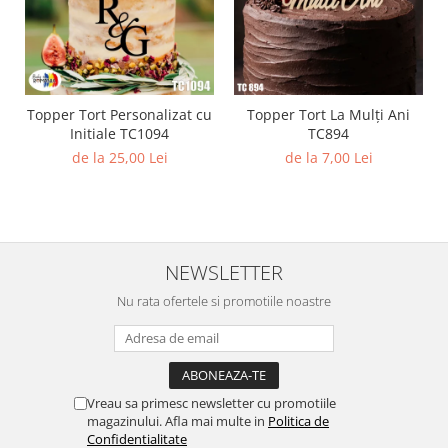
Topper Tort Personalizat cu
Topper Tort La Mulți Ani
Initiale TC1094
TC894
de la 25,00 Lei
de la 7,00 Lei
NEWSLETTER
Nu rata ofertele si promotiile noastre
Vreau sa primesc newsletter cu promotiile
magazinului. Afla mai multe in
Politica de
Confidentialitate