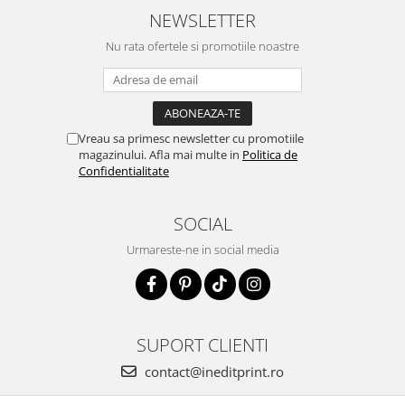
NEWSLETTER
Nu rata ofertele si promotiile noastre
Vreau sa primesc newsletter cu promotiile
magazinului. Afla mai multe in
Politica de
Confidentialitate
SOCIAL
Urmareste-ne in social media
SUPORT CLIENTI
contact@ineditprint.ro