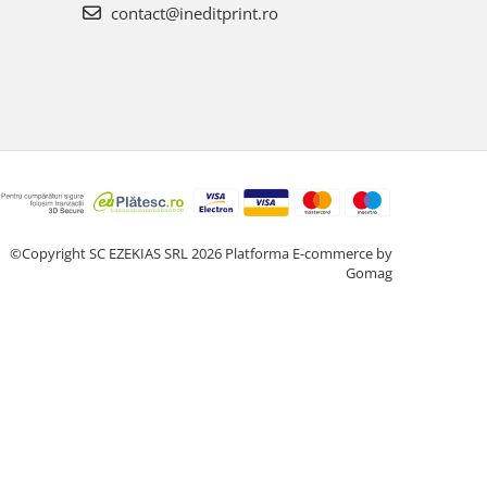
contact@ineditprint.ro
©Copyright SC EZEKIAS SRL 2026
Platforma E-commerce by
Gomag